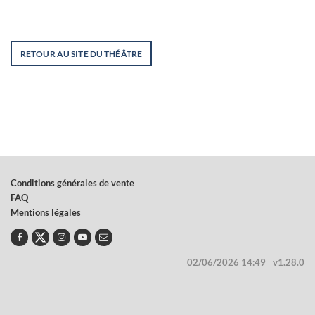
RETOUR AU SITE DU THÉÂTRE
Conditions générales de vente
FAQ
Mentions légales
02/06/2026 14:49
v1.28.0